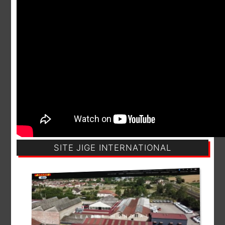
SITE JIGE INTERNATIONAL