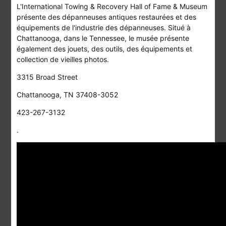
L'International Towing & Recovery Hall of Fame & Museum
présente des dépanneuses antiques restaurées et des
équipements de l'industrie des dépanneuses. Situé à
Chattanooga, dans le Tennessee, le musée présente
également des jouets, des outils, des équipements et
collection de vieilles photos.
3315 Broad Street
Chattanooga, TN 37408-3052
423-267-3132
.